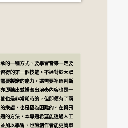
傳承的一種方式，要學習音樂一定要
要習得的第一個技能。不過對於大眾
但需要製譜的能力，還需要準確判斷
，亦即聽出並譜寫出演奏內容也是一
培養也是非常耗時的。但即便有了兩
器的樂譜，也是極為困難的。在資訊
問題的方法，本專題希望能透過人工
容並加以學習，也讓創作者能更簡單