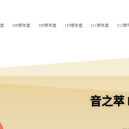
年度
108學年度
109學年度
110學年度
111學年度
112學
音之萃 M