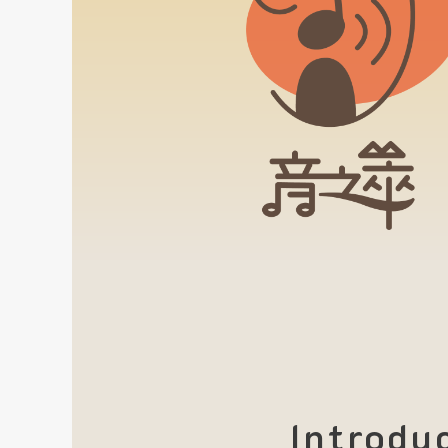
Introdu