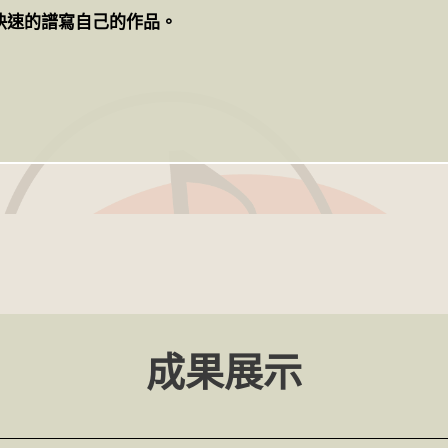
快速的譜寫自己的作品。
成果展示