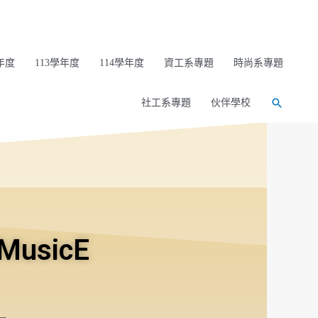
年度
113學年度
114學年度
資工系專題
時尚系專題
社工系專題
伙伴學校
usicE