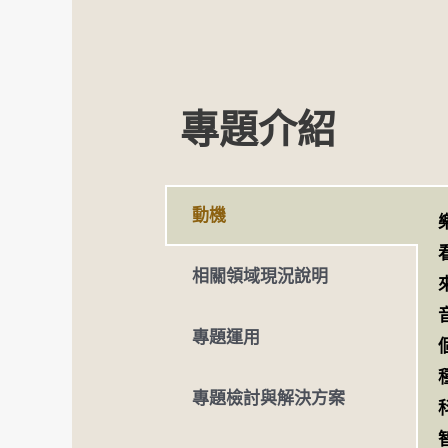
專題介紹
動機
相關領域現況說明
專題運用
專題檢討與解決方案