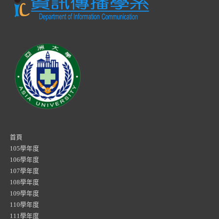
首頁
105學年度
106學年度
107學年度
108學年度
109學年度
110學年度
111學年度