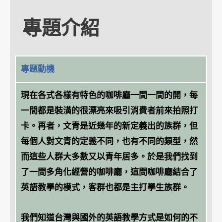
專題介紹
專題動機
現在各式各樣有特色的咖啡廳一間一間的開，每
一間都是裝潢的很漂亮來吸引消費者前來拍照打
卡。再者，文青是近幾年的新定義出的族群，但
每個人對文青的定義不同，也有不同的類型，然
而這些人群大多數又以青年居多。於是我們找到
了一間多角化經營的咖啡廳，這間咖啡廳結合了
英語教學的模式，客群也都是主打學生族群。
我們知道台灣與國外的英語教學方式是如何的不