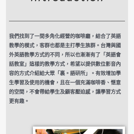
我們找到了一間多角化經營的咖啡廳，結合了英語
教學的模式，客群也都是主打學生族群。台灣與國
外英語教學方式的不同，所以也漸漸有了「英語會
話教室」這樣的教學方式，希望以提供數位影音內
容的方式介紹給大眾「裏。語研所」。有效增加學
生學習及使用的機會，且在一個充滿咖啡香、愜意
的空間，不會帶給學生及顧客壓迫感，讓學習方式
更有趣。