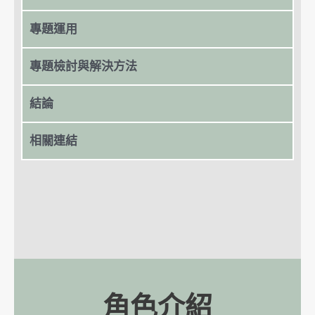
專題運用
專題檢討與解決方法
結論
相關連結
角色介紹