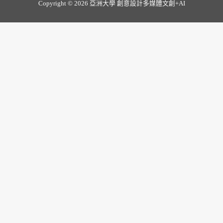
Copyright © 2026 亞洲大學
創意設計多媒體文創+AI