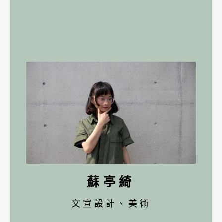
蘇亭綺
文宣設計、美術