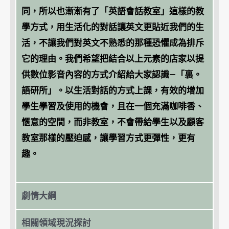
同，所以也漸漸有了「英語會話教室」這樣的教
學方式，用生活化的對話讓英文更貼近我們的生
活，不讓我們對英文不熟悉的那種恐懼成為排斥
它的理由。我們希望把結合以上元素的店家以提
供數位影音內容的方式介紹給大家認識—「裏。
語研所」。以生活對話的方式上課，有效的增加
學生學習及使用的機會，且在一個充滿咖啡香、
愜意的空間，而非教室，不會帶給學生以及顧客
教室那樣的壓迫感，讓學習方式更彈性，更有
趣。
劇情大綱
相關領域現況探討