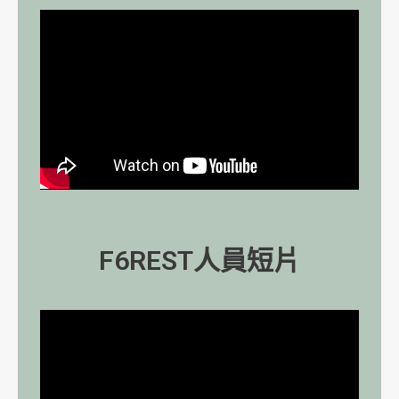
F6REST人員短片