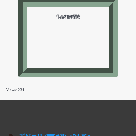
作品相關標籤
Views: 234