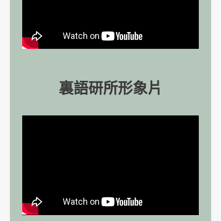
裏語研所形象片