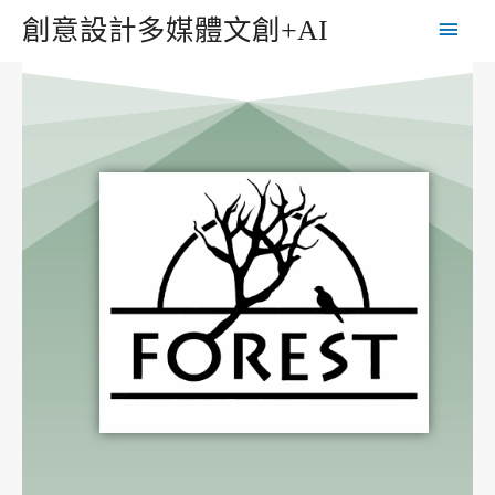
創意設計多媒體文創+AI