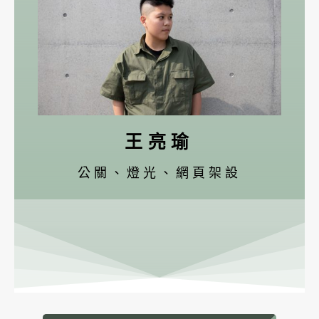
王亮瑜
公關、燈光、網頁架設