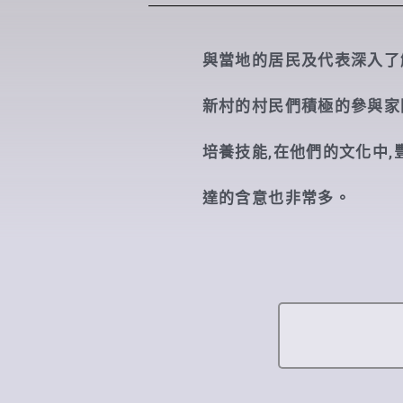
與當地的居民及代表深入了
新村的村民們積極的參與家
培養技能,在他們的文化中,
達的含意也非常多。