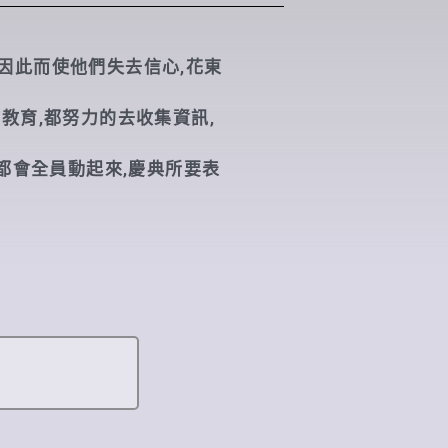
因此而使他們失去信心,花東
教育,都努力的去收集資訊,
都會全員動起來,慶典所要表