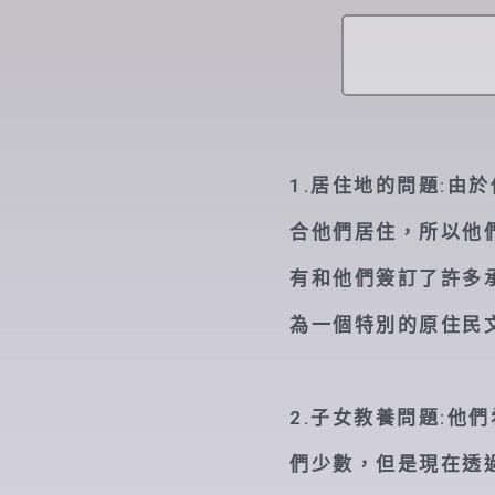
1.居住地的問題:
合他們居住，所以他
有和他們簽訂了許多
為一個特別的原住民
2.子女教養問題:
們少數，但是現在透