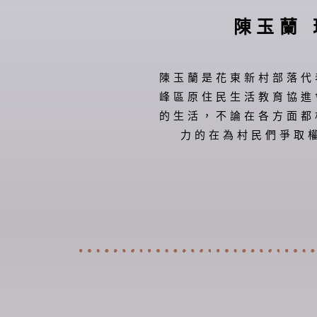
陳玉蘭
陳玉蘭是花東新村部落代
峰區原住民生活教育協進
的生活，不論在各方面都
力的在為村民們爭取