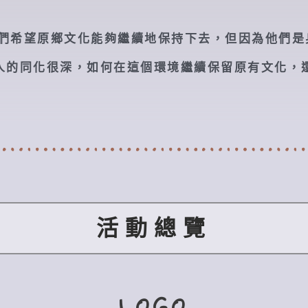
:他們希望原鄉文化能夠繼續地保持下去，但因為他們
人的同化很深，如何在這個環境繼續保留原有文化，
活動總覽
LOGO