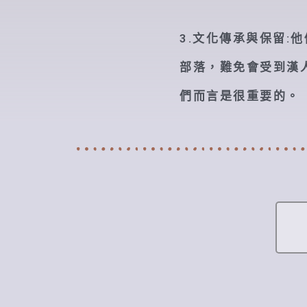
3.文化傳承與保留
部落，難免會受到漢
們而言是很重要的。