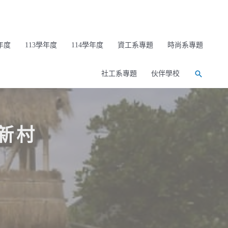
年度
113學年度
114學年度
資工系專題
時尚系專題
社工系專題
伙伴學校
新村