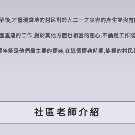
解後,才發現當地的村民對於九二一之災害的產生並沒有
園重建的工作,對於其他方面也相當的關心,不論是工作或
豐年祭是他們最主要的慶典,在這個慶典時期,族裡的村民
社區老師介紹