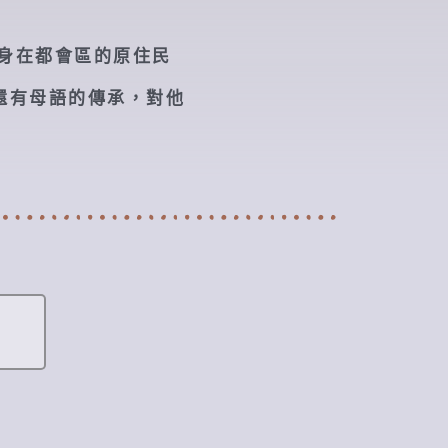
是身在都會區的原住民
還有母語的傳承，對他