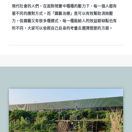
現代社會的人們，在面對現實中種種的壓力下，每一個人都有
著不同的應對方式。而「園藝治療」是可以有效幫助消除壓
力，但園藝又有很多種模式，每一種能給人的效益跟缺點也有
所不同，大家可以依照自己自身的考量去選擇想要的方案。