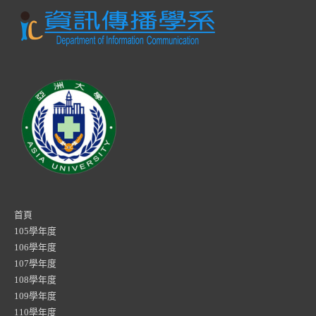
首頁
105學年度
106學年度
107學年度
108學年度
109學年度
110學年度