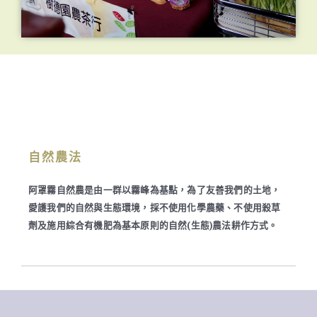
自然農法
阿罩霧自然農是由一群以霧峰為基點，為了友善我們的土地，
愛護我們的自然與生態環境，採不使用化學農藥、不使用殺草
劑及施用綜合有機肥為基本原則的自然(生態)農法耕作方式。