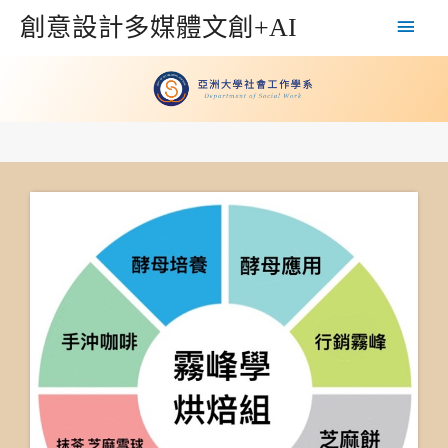
創意設計多媒體文創+AI