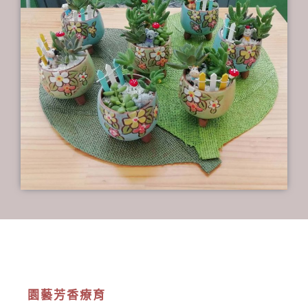
園藝芳香療育