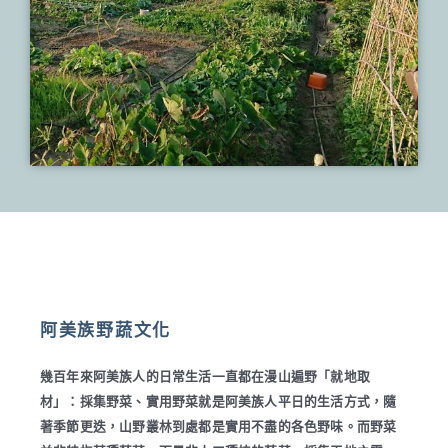
阿美族野蔬文化
幾百年來阿美族人的日常生活一直都在漫山遍野「就地取
材」：採集野菜、實用野菜就是阿美族人平日的生活方式，隨
著季節更迭，山野叢林到處都是實用不盡的各色野味。而野菜