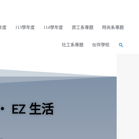
年度
113學年度
114學年度
資工系專題
時尚系專題
社工系專題
伙伴學校
 EZ 生活