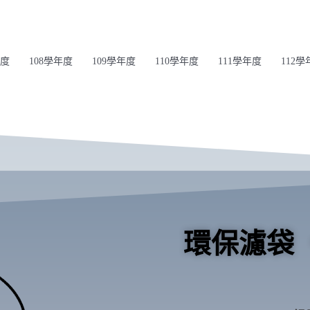
年度
108學年度
109學年度
110學年度
111學年度
112學
環保濾袋 ‧