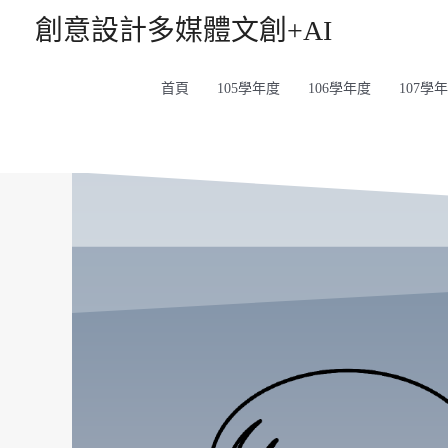
創意設計多媒體文創+AI
首頁
105學年度
106學年度
107學