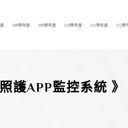
年度
108學年度
109學年度
110學年度
111學年度
112學
照護APP監控系統 》