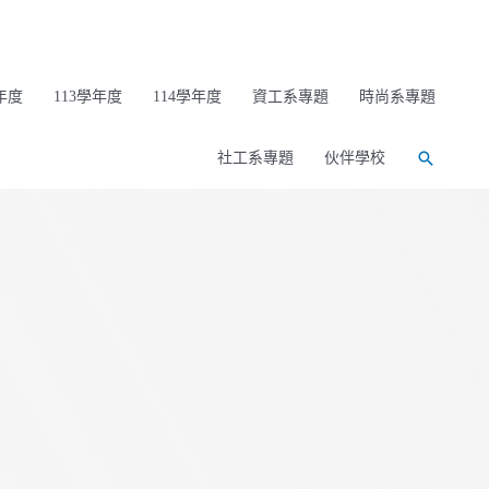
年度
113學年度
114學年度
資工系專題
時尚系專題
社工系專題
伙伴學校