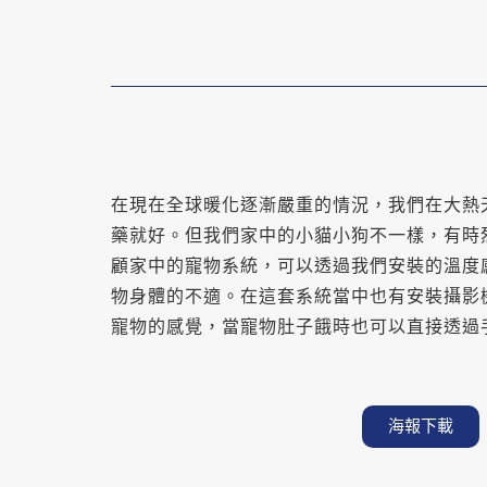
在現在全球暖化逐漸嚴重的情況，我們在大熱
藥就好。但我們家中的小貓小狗不一樣，有時
顧家中的寵物系統，可以透過我們安裝的溫度
物身體的不適。在這套系統當中也有安裝攝影
寵物的感覺，當寵物肚子餓時也可以直接透過
海報下載