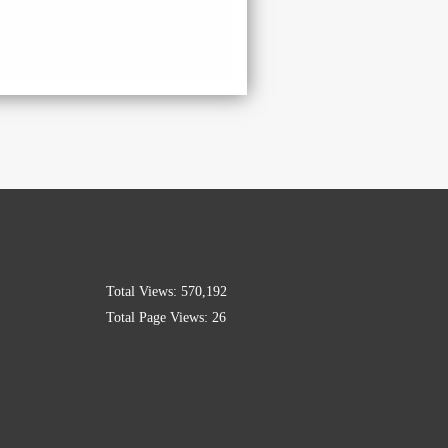
Total Views:
570,192
Total Page Views:
26