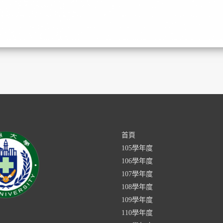
首頁
105學年度
106學年度
107學年度
108學年度
109學年度
110學年度