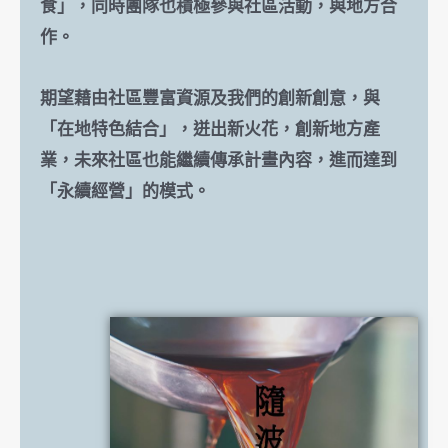
食」，同時團隊也積極參與社區活動，與地方合
作。
期望藉由社區豐富資源及我們的創新創意，與
「在地特色結合」，迸出新火花，創新地方產
業，未來社區也能繼續傳承計畫內容，進而達到
「永續經營」的模式。