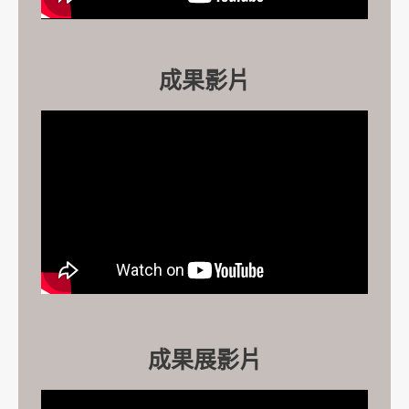
成果影片
成果展影片