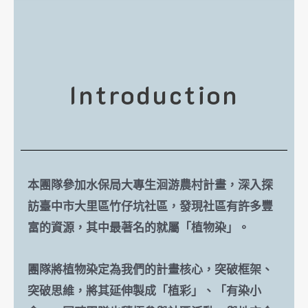
Introduction
本團隊參加水保局大專生洄游農村計畫，深入探
訪臺中市大里區竹仔坑社區，發現社區有許多豐
富的資源，其中最著名的就屬「植物染」。
團隊將植物染定為我們的計畫核心，突破框架、
突破思維，將其延伸製成「植彩」、「有染小