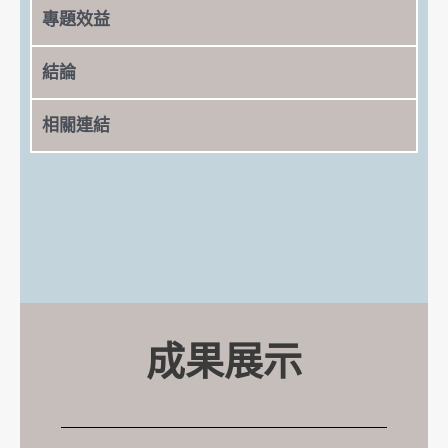
專題效益
結論
相關連結
成果展示