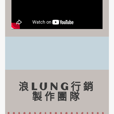
浪LUNG行銷
製作團隊