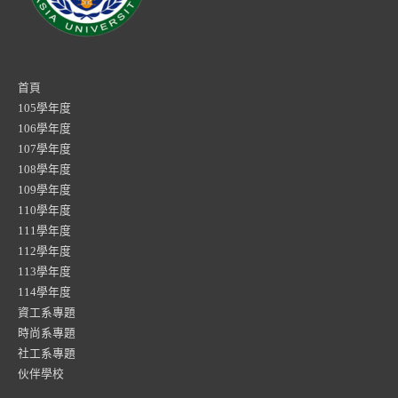
首頁
105學年度
106學年度
107學年度
108學年度
109學年度
110學年度
111學年度
112學年度
113學年度
114學年度
資工系專題
時尚系專題
社工系專題
伙伴學校