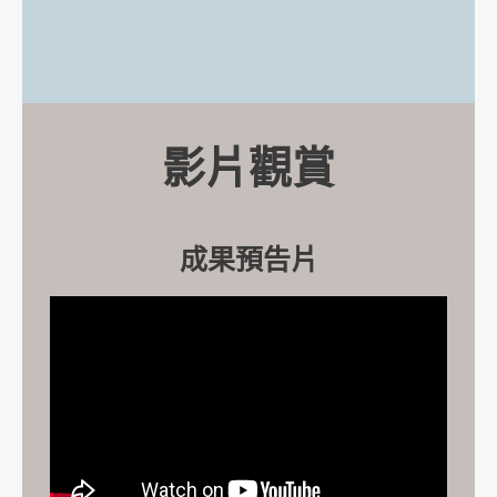
影片觀賞
成果預告片