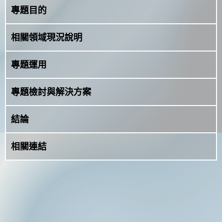
專題目的
相關領域現況說明
專題運用
專題檢討與解決方案
結論
相關連結