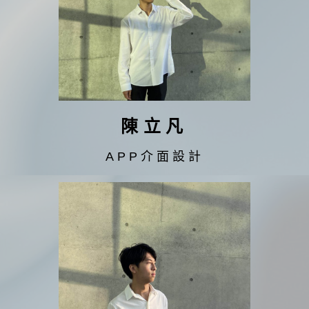
陳立凡
APP介面設計