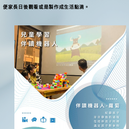
便家長日後觀看或是製作成生活點滴。