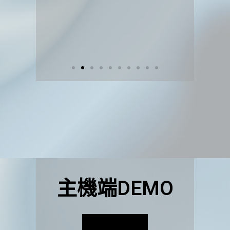
主機端DEMO