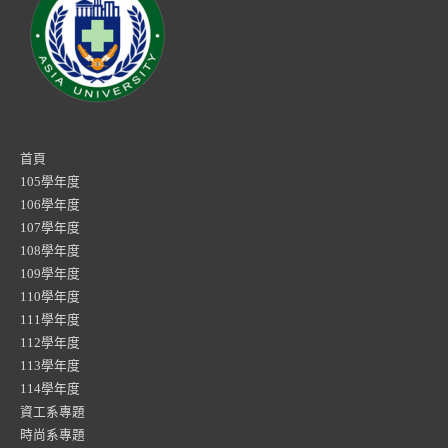
首頁
105學年度
106學年度
107學年度
108學年度
109學年度
110學年度
111學年度
112學年度
113學年度
114學年度
資工系專題
時尚系專題