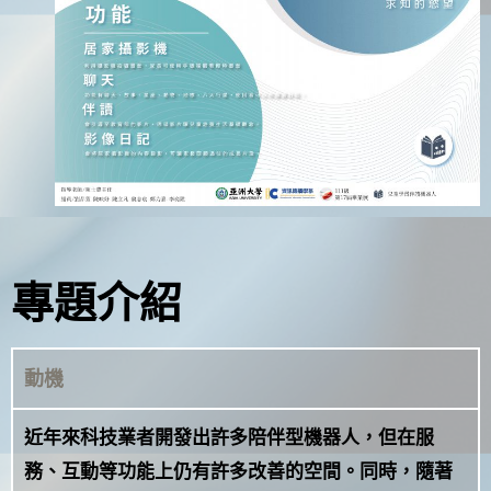
專題介紹
動機
近年來科技業者開發出許多陪伴型機器人，但在服
務、互動等功能上仍有許多改善的空間。同時，隨著