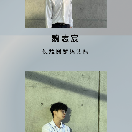
魏志宸
硬體開發與測試