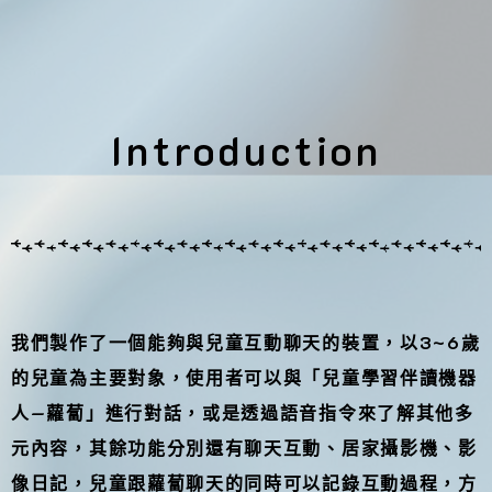
Introduction
我們製作了一個能夠與兒童互動聊天的裝置，以3~6歲
的兒童為主要對象，使用者可以與「兒童學習伴讀機器
人—蘿蔔」進行對話，或是透過語音指令來了解其他多
元內容，其餘功能分別還有聊天互動、居家攝影機、影
像日記，兒童跟蘿蔔聊天的同時可以記錄互動過程，方