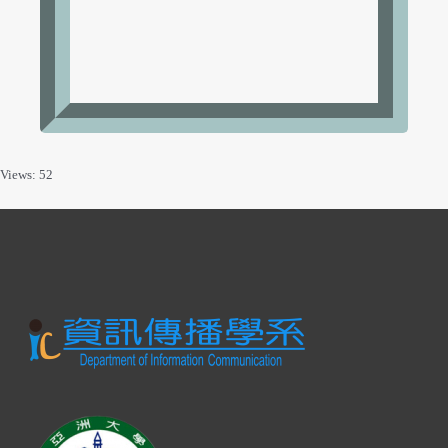
Views: 52