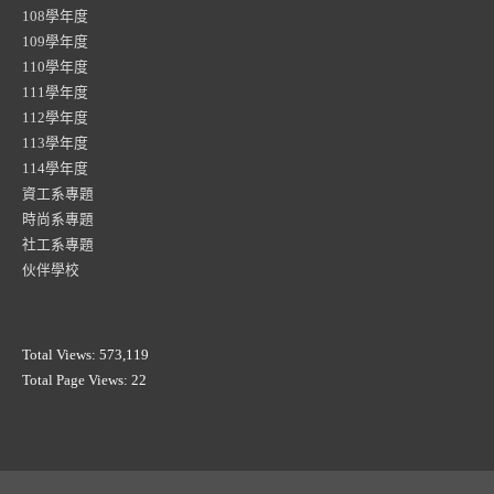
108學年度
109學年度
110學年度
111學年度
112學年度
113學年度
114學年度
資工系專題
時尚系專題
社工系專題
伙伴學校
Total Views:
573,119
Total Page Views:
22