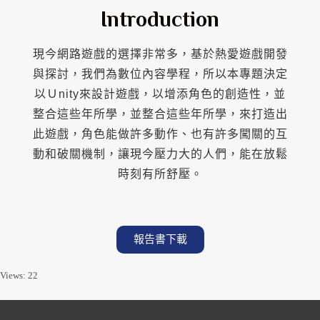
Introduction
現今網路遊戲的選擇非常多，基於熱愛遊戲開發
與探討，我們為數位內容學程，所以本專題決定
以Ｕnity來設計遊戲，以增添角色的創造性，並
整合這些年所學，並整合這些年所學，來打造出
此遊戲，角色能做許多動作、也有許多闖關的互
動和破關機制，讓現今壓力大的人們，能在放鬆
時刻有所舒壓。
報告書下載
Views: 22