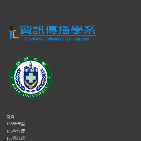
首頁
105學年度
106學年度
107學年度