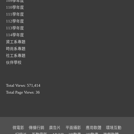
109學年度
110學年度
111學年度
112學年度
113學年度
114學年度
資工系專題
時尚系專題
社工系專題
伙伴學校
Total Views:
571,414
Total Page Views:
36
微電影
傳播行銷
廣告片
平面攝影
應用軟體
環境互動