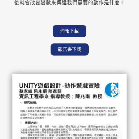
後就會改變變數來傳達我們需要的動作是什麼。
海報下載
報告書下載