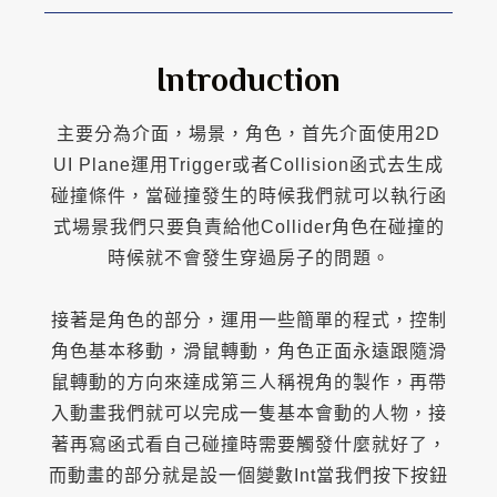
Introduction
主要分為介面，場景，角色，首先介面使用2D
UI Plane運用Trigger或者Collision函式去生成
碰撞條件，當碰撞發生的時候我們就可以執行函
式場景我們只要負責給他Collider角色在碰撞的
時候就不會發生穿過房子的問題。
接著是角色的部分，運用一些簡單的程式，控制
角色基本移動，滑鼠轉動，角色正面永遠跟隨滑
鼠轉動的方向來達成第三人稱視角的製作，再帶
入動畫我們就可以完成一隻基本會動的人物，接
著再寫函式看自己碰撞時需要觸發什麼就好了，
而動畫的部分就是設一個變數Int當我們按下按鈕