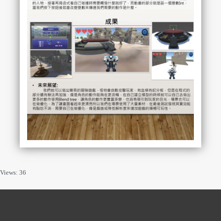
Views: 36