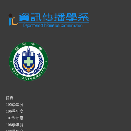
首頁
105學年度
106學年度
107學年度
108學年度