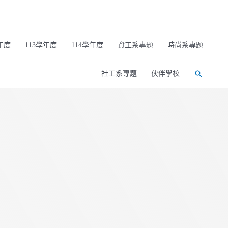
年度
113學年度
114學年度
資工系專題
時尚系專題
社工系專題
伙伴學校