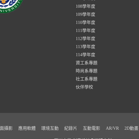
108學年度
109學年度
110學年度
111學年度
112學年度
113學年度
114學年度
資工系專題
時尚系專題
社工系專題
伙伴學校
面攝影
應用軟體
環境互動
紀錄片
互動電影
AR/VR
2D動畫