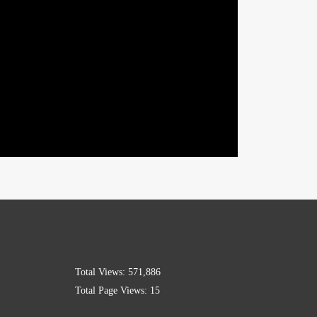
Total Views:
571,886
Total Page Views:
15