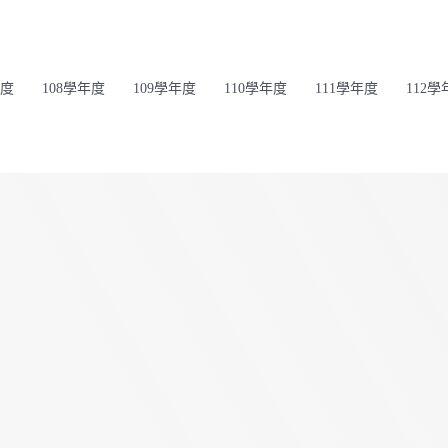
年度
108學年度
109學年度
110學年度
111學年度
112學
》