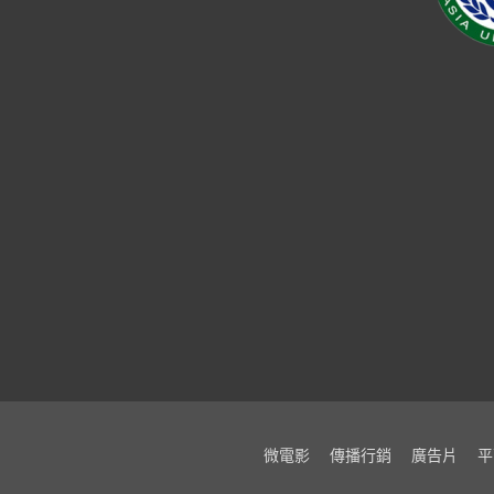
微電影
傳播行銷
廣告片
平