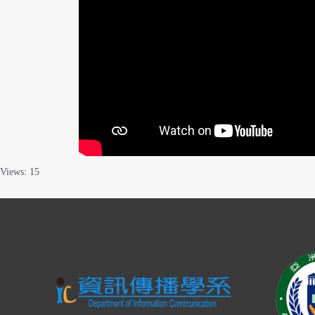
Views: 15