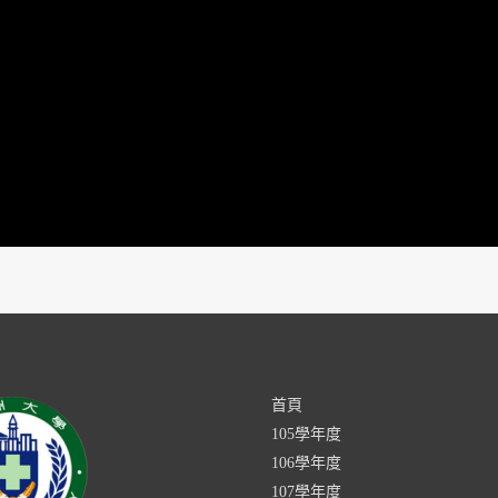
首頁
105學年度
106學年度
107學年度