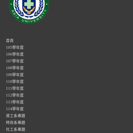
首頁
105學年度
106學年度
107學年度
108學年度
109學年度
110學年度
111學年度
112學年度
113學年度
114學年度
資工系專題
時尚系專題
社工系專題