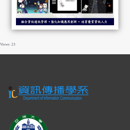
Views: 23