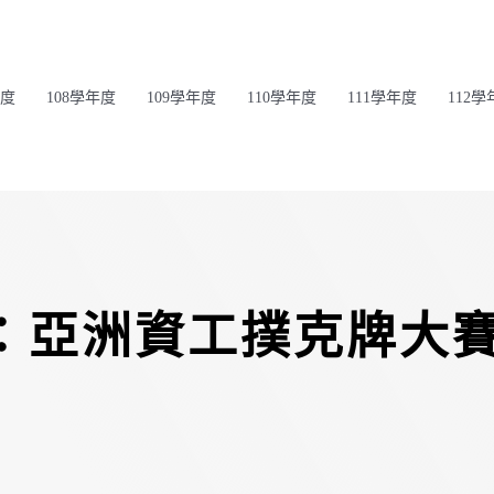
年度
108學年度
109學年度
110學年度
111學年度
112學
P：亞洲資工撲克牌大