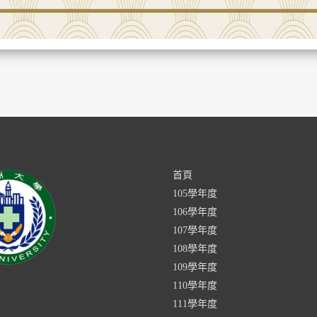
首頁
105學年度
106學年度
107學年度
108學年度
109學年度
110學年度
111學年度