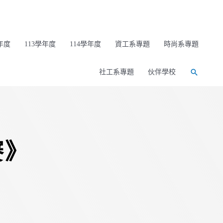
年度
113學年度
114學年度
資工系專題
時尚系專題
社工系專題
伙伴學校
賽》