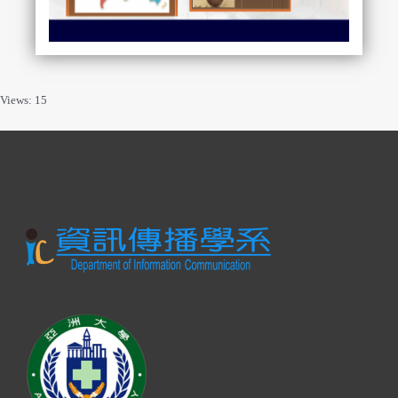
Views: 15