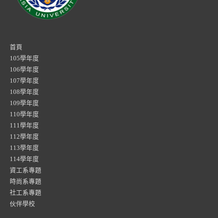
首頁
105學年度
106學年度
107學年度
108學年度
109學年度
110學年度
111學年度
112學年度
113學年度
114學年度
資工系專題
時尚系專題
社工系專題
伙伴學校