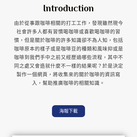
Introduction
由於從事跟咖啡相關的打工工作，發現雖然現今
社會許多人都有習慣喝咖啡或喜歡喝咖啡的習
慣，但是關於咖啡的許多知識卻不為人知，包括
咖啡原本的樣子或是咖啡豆的種類和風味抑或是
咖啡到我們手中之前又經歷過哪些流程，其中不
同之處又會造就什麼不一樣的結果呢？於是決定
製作一個網頁，將收集來的關於咖啡的資訊寫
入，幫助推廣咖啡的相關知識。
海報下載