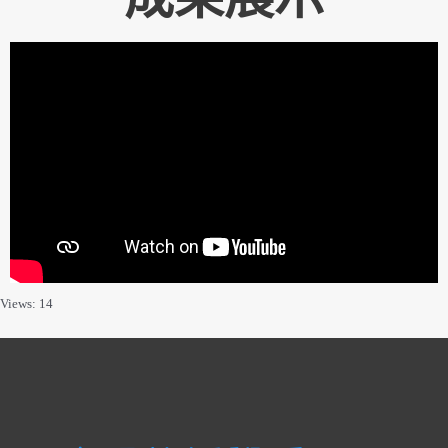
Views: 14