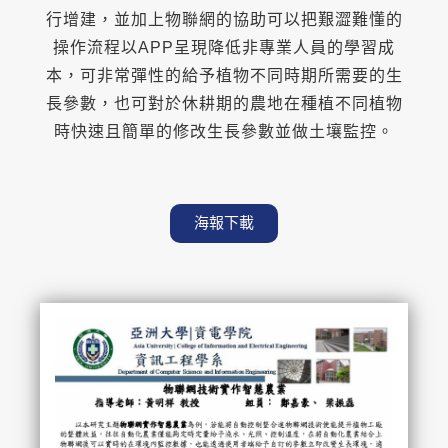
行增建，並加上物聯網的協助可以把艱澀難懂的
操作流程以APP呈現降低非專業人員的學習成
本，可非常彈性的給予植物不同時期所需要的生
長參數，也可對於休耕期的農地在種植不同植物
時快速且簡單的修改生長參數並做土壤監控。
海報下載