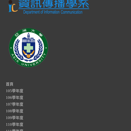
首頁
105學年度
106學年度
107學年度
108學年度
109學年度
110學年度