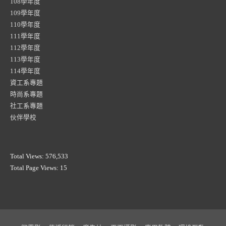
108學年度
109學年度
110學年度
111學年度
112學年度
113學年度
114學年度
資工系專題
時尚系專題
社工系專題
伙伴學校
Total Views:
576,533
Total Page Views:
15