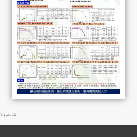
Views: 15