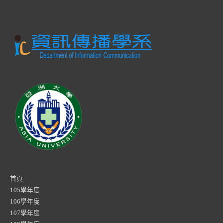
首頁
105學年度
106學年度
107學年度