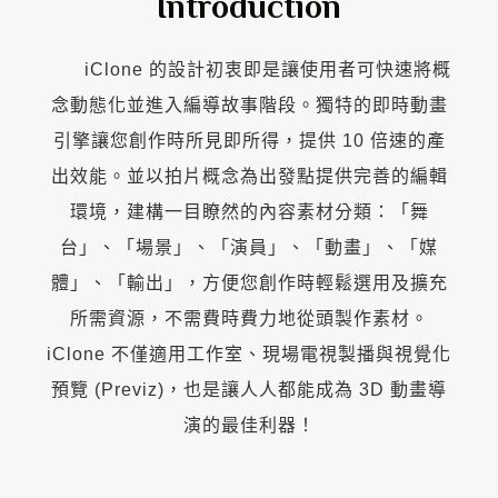
Introduction
iClone 的設計初衷即是讓使用者可快速將概
念動態化並進入編導故事階段。獨特的即時動畫
引擎讓您創作時所見即所得，提供 10 倍速的產
出效能。並以拍片概念為出發點提供完善的編輯
環境，建構一目瞭然的內容素材分類：「舞
台」、「場景」、「演員」、「動畫」、「媒
體」、「輸出」，方便您創作時輕鬆選用及擴充
所需資源，不需費時費力地從頭製作素材。
iClone 不僅適用工作室、現場電視製播與視覺化
預覽 (Previz)，也是讓人人都能成為 3D 動畫導
演的最佳利器！