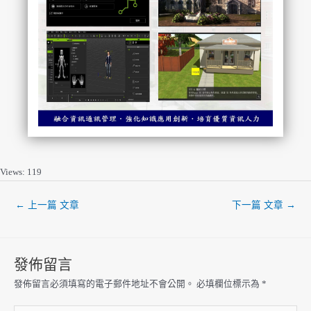
Views: 119
←
上一篇 文章
下一篇 文章
→
發佈留言
發佈留言必須填寫的電子郵件地址不會公開。
必填欄位標示為
*