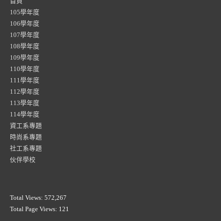
首頁
105學年度
106學年度
107學年度
108學年度
109學年度
110學年度
111學年度
112學年度
113學年度
114學年度
資工系專題
時尚系專題
社工系專題
伙伴學校
Total Views:
572,267
Total Page Views:
121