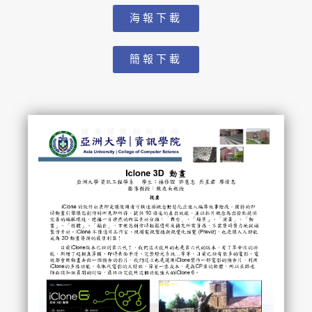
海報下載
簡報下載