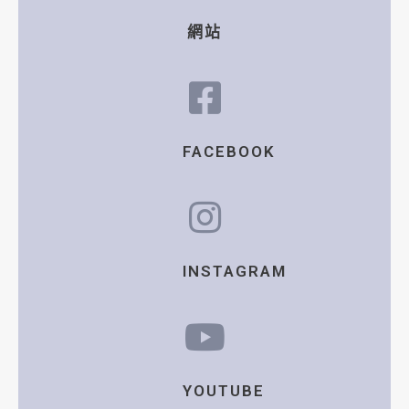
網站
FACEBOOK
INSTAGRAM
YOUTUBE