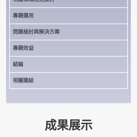
專題運用
問題檢討與解決方案
專題效益
結論
相關連結
成果展示