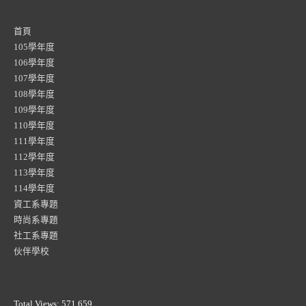
首頁
105學年度
106學年度
107學年度
108學年度
109學年度
110學年度
111學年度
112學年度
113學年度
114學年度
資工系專題
時尚系專題
社工系專題
伙伴學校
Total Views:
571,659