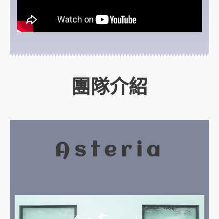
團隊介紹
Asteria