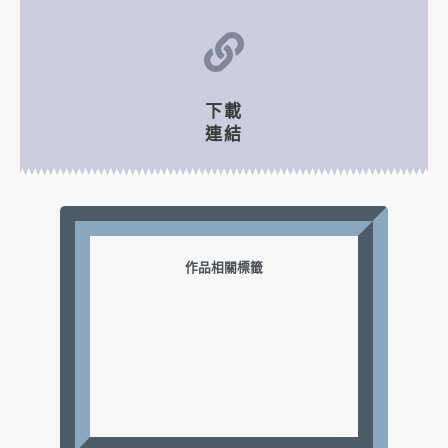
下載
連結
作品相關標籤