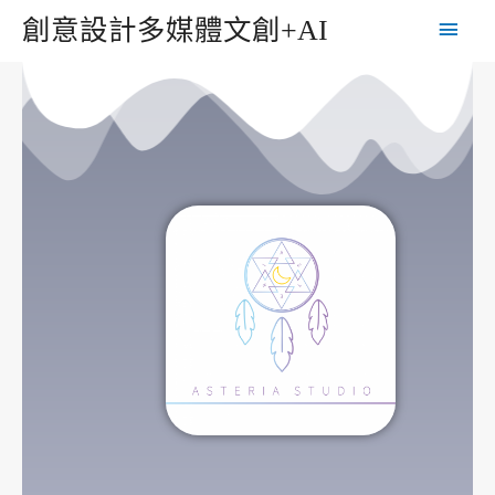
創意設計多媒體文創+AI