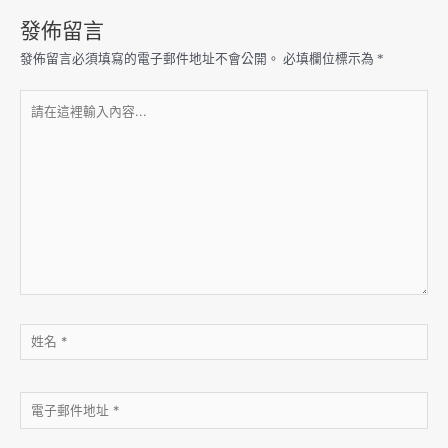
發佈留言
發佈留言必須填寫的電子郵件地址不會公開。
必填欄位標示為
*