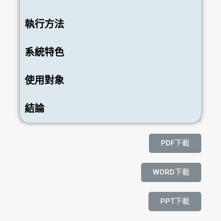
執行方法
系統特色
使用對象
結論
PDF下載
WORD下載
PPT下載