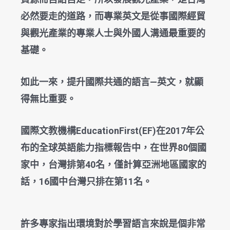
必然要走的道路，而專業英文是從事國際經貿
與觀光產業的專業人士與外國人溝通最重要的
基礎。
如此一來，提升國際共通的語言—英文，就顯
得無比重要。
國際文教機構EducationFirst(EF)在2017年公
布的全球英語能力指標報告中，在世界80個國
家中，台灣排第40名，僅計算亞洲地區國家的
話，16國中台灣只排在第11名。
許多專家指出環境對於學習語言來說是個非常