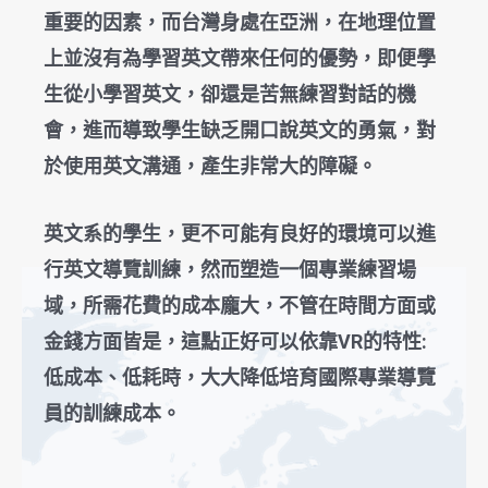
重要的因素，而台灣身處在亞洲，在地理位置
上並沒有為學習英文帶來任何的優勢，即便學
生從小學習英文，卻還是苦無練習對話的機
會，進而導致學生缺乏開口說英文的勇氣，對
於使用英文溝通，產生非常大的障礙。
英文系的學生，更不可能有良好的環境可以進
行英文導覽訓練，然而塑造一個專業練習場
域，所需花費的成本龐大，不管在時間方面或
金錢方面皆是，這點正好可以依靠VR的特性:
低成本、低耗時，大大降低培育國際專業導覽
員的訓練成本。