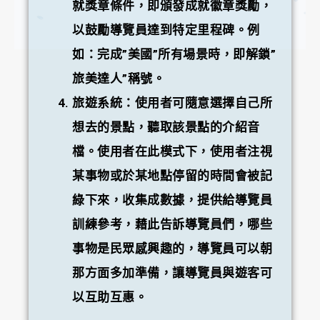
就獎章條件，即頒發成就徽章獎勵，
以鼓勵導覽員達到特定里程碑。例
如：完成”美國”所有場景時，即解鎖”
旅美達人”稱號。
旅遊系統：使用者可隨意選擇自己所
想去的景點，聽取該景點的介紹音
檔。使用者在此模式下，使用者注視
某事物或於某地點停留的時間會被記
綠下來，收集成數據，提供給導覽員
訓練參考，藉此告訴導覽員們，哪些
事物是民眾感興趣的，導覽員可以朝
那方面多加準備，讓導覽員與遊客可
以互助互惠。