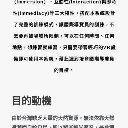
（Immersion）、互動性(Interaction)與即時
性(Immediacy)等三大特性，搭配本系統設計
了完整的訓練模式，讓國際導覽員的訓練，不
需要再被場域所限制，可以在任何時間、任何
地點，想練習就練習，只需要帶著輕巧的VR設
備即可使用本系統，藉此達到培育國際導覽員
的目標。
目的動機
由於台灣缺乏大量的天然資源，無法依靠天然
資源而自給自足，所以發展觀光產業，是台灣