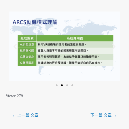
Views: 279
←
上一篇 文章
下一篇 文章
→