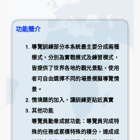
功能簡介
導覽訓練部分本系統最主要分成兩種
模式，分別為實戰模式及練習模式，
皆提供了世界各地的觀光景點，使用
者可自由選擇不同的場景模擬導覽情
景。
情境題的加入，讓訓練更貼近真實
其他功能
導覽員勳章成就功能：導覽員完成特
殊的任務或累積特殊的積分，達成成