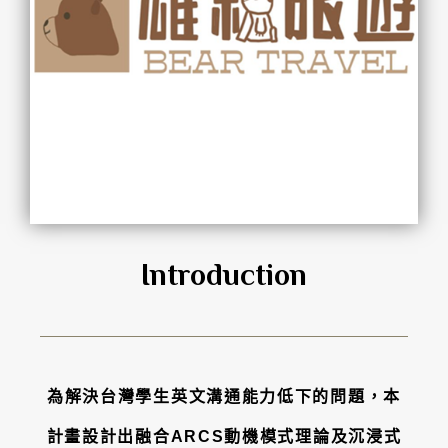
Introduction
為解決台灣學生英文溝通能力低下的問題，本
計畫設計出融合ARCS動機模式理論及沉浸式