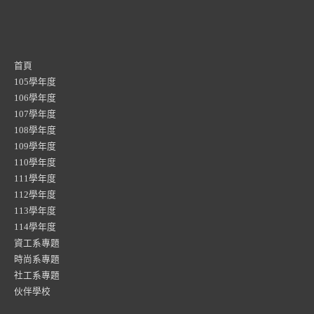
首頁
105學年度
106學年度
107學年度
108學年度
109學年度
110學年度
111學年度
112學年度
113學年度
114學年度
資工系專題
時尚系專題
社工系專題
伙伴學校