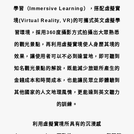
學習（Immersive Learning），搭配虛擬實
境(Virtual Reality, VR)的可攜式英文虛擬學
習環境，採用360度攝影方式拍攝出大眾熟悉
的觀光景點，再利用虛擬實境使人身歷其境的
效果，讓使用者可以不必到達當地，即可聽到
知名觀光景點的解說，既能減少旅遊所產生的
金錢成本和時間成本，也能讓民眾立即體驗到
其他國家的人文地理風情，更能達到英文聽力
的訓練。
利用虛擬實境所具有的沉浸感