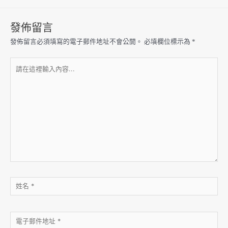
發佈留言
發佈留言必須填寫的電子郵件地址不會公開。
必填欄位標示為
*