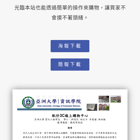
光臨本站也能透過簡單的操作來購物，讓買家不
會摸不著頭緒。
海報下載
簡報下載