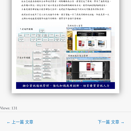
Views: 131
←
上一篇 文章
下一篇 文章
→