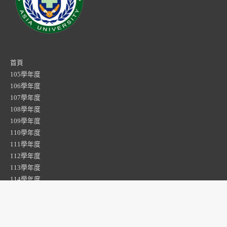
首頁
105學年度
106學年度
107學年度
108學年度
109學年度
110學年度
111學年度
112學年度
113學年度
114學年度
資工系專題
時尚系專題
社工系專題
伙伴學校