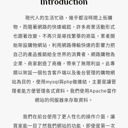
Introduction
現代人的生活忙碌，幾乎都沒時間上街購
物，而隨著網路的快速崛起，許多商業活動形式
也跟著改變，不再只是尋找繁華的商區，業者開
始架設購物網站，利用網路傳輸快速的影響力把
自己的產品推銷給全世界的消費者，網路購物為
企業、商家創造了商機，帶來了無限利益。此專
題以架設一個包含客戶端以及後台管理的購物網
站為目的，使用mysql與php做連結，主要是讓管
理者能方便管理各式資料。我們使用Apache當作
網站的伺服器來存取資料。
我們在前台使用了更人性化的操作介面，讓
買家能一目了然我們網站的功能，即使是第一次