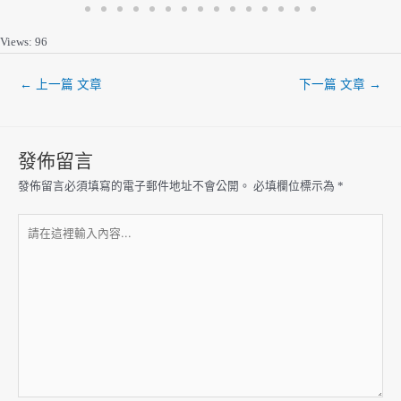
Views: 96
←
上一篇 文章
下一篇 文章
→
發佈留言
發佈留言必須填寫的電子郵件地址不會公開。
必填欄位標示為
*