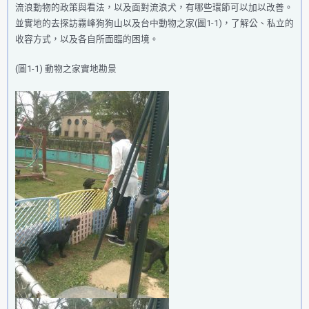
流浪動物的政策與看法，以及面對流浪犬，有哪些環節可以加以改善。
並實地的去探訪霧峰狗狗山以及台中動物之家(圖1-1)，了解公、私立的
收容方式，以及各自所面臨的困境。
(圖1-1) 動物之家實地勘景