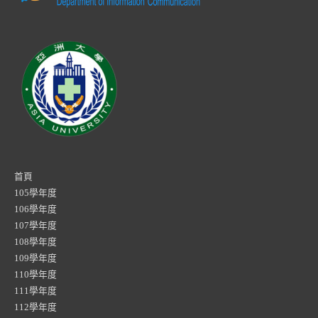
首頁
105學年度
106學年度
107學年度
108學年度
109學年度
110學年度
111學年度
112學年度