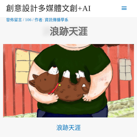
創意設計多媒體文創+AI
發佈留言
/
106
/ 作者:
資訊傳播學系
浪跡天涯
浪跡天涯