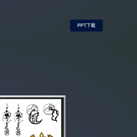
PPT下載