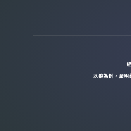
以狼為例，嚴明