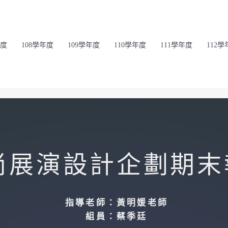
年度
108學年度
109學年度
110學年度
111學年度
112學
尚展演設計企劃期末
指導老師：黃明媛老師
組員：蔡季廷