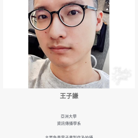
王子謙
亞洲大學
資訊傳播學系
主要負責電子書製作及拍攝