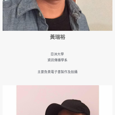
黃瑞裕
亞洲大學
資訊傳播學系
主要負責電子書製作及拍攝