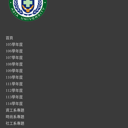
首頁
105學年度
106學年度
107學年度
108學年度
109學年度
110學年度
111學年度
112學年度
113學年度
114學年度
資工系專題
時尚系專題
社工系專題