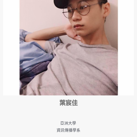
葉宸佳
亞洲大學
資訊傳播學系