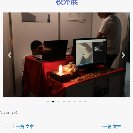
校外展
Views: 291
←
上一篇 文章
下一篇 文章
→