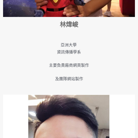
林煒峻
亞洲大學
資訊傳播學系
主要負責廠商網頁製作
及團隊網站製作