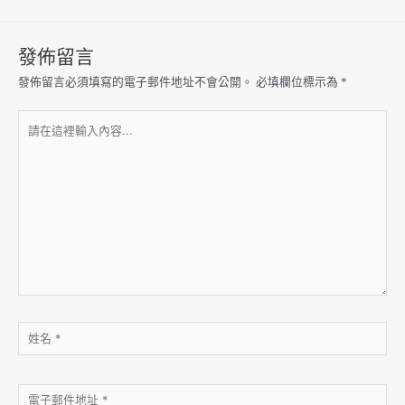
發佈留言
發佈留言必須填寫的電子郵件地址不會公開。
必填欄位標示為
*