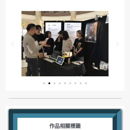
作品相關標籤