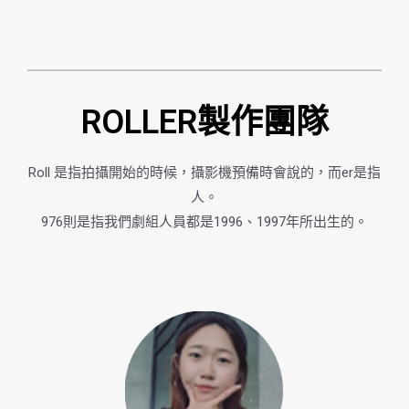
ROLLER製作團隊​
Roll 是指拍攝開始的時候，攝影機預備時會說的，而er是指
人。
976則是指我們劇組人員都是1996、1997年所出生的。