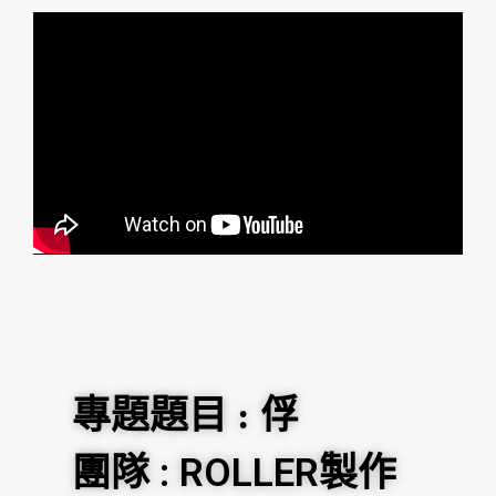
俘
專題題目 :
團隊 : ROLLER製作