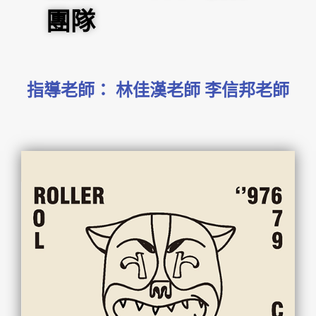
團隊
指導老師： 林佳漢老師 李信邦老師