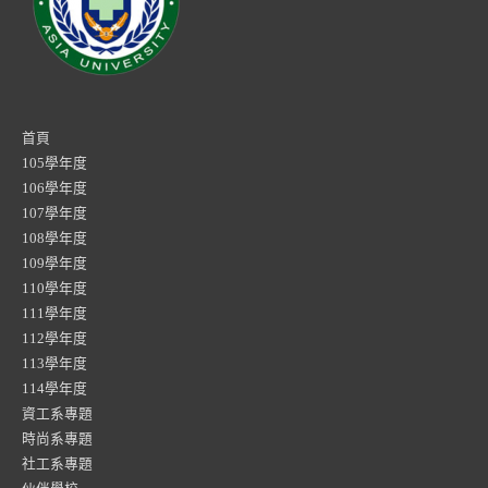
首頁
105學年度
106學年度
107學年度
108學年度
109學年度
110學年度
111學年度
112學年度
113學年度
114學年度
資工系專題
時尚系專題
社工系專題