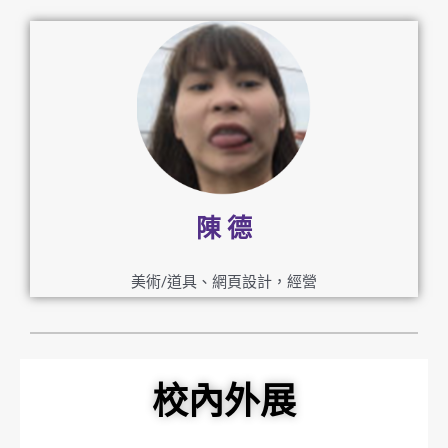
陳 德
美術/道具、網頁設計，經營
校內外展