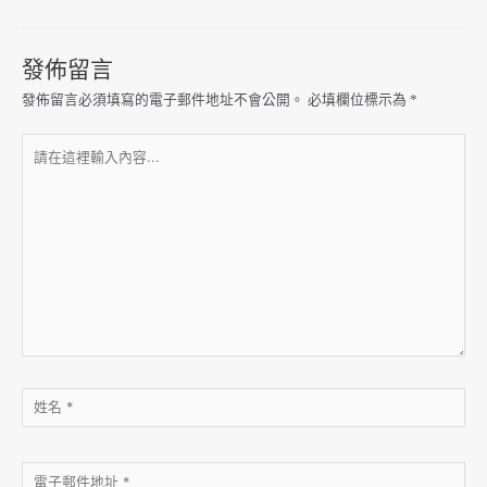
發佈留言
發佈留言必須填寫的電子郵件地址不會公開。
必填欄位標示為
*